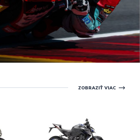
ZOBRAZIŤ VIAC