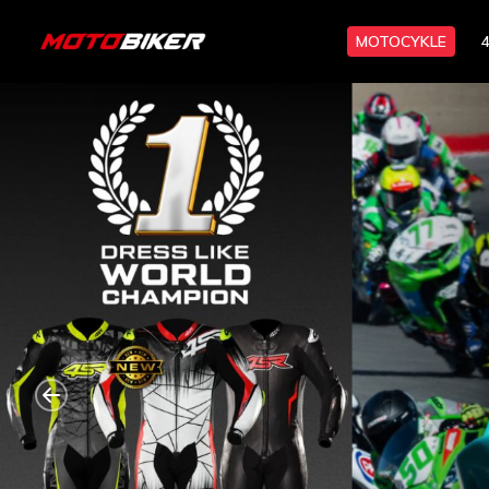
MOTOCYKLE