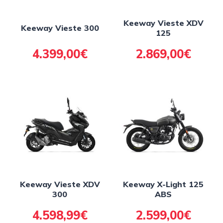
Keeway Vieste XDV
Keeway Vieste 300
125
4.399,00€
2.869,00€
Keeway Vieste XDV
Keeway X-Light 125
300
ABS
4.598,99€
2.599,00€