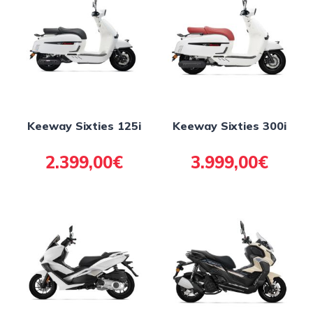
Keeway Sixties 125i
Keeway Sixties 300i
2.399,00€
3.999,00€