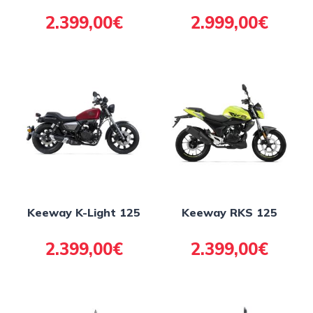
2.399,00€
2.999,00€
Keeway K-Light 125
Keeway RKS 125
2.399,00€
2.399,00€