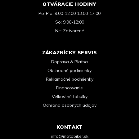
OTVÁRACIE HODINY
Po-Pia: 9:00-12:00 13:00-17:00
So: 9:00-12:00
Ne: Zatvorené
ZÁKAZNÍCKY SERVIS
Doprava & Platba
Obchodné podmienky
Reklamačné podmienky
Financovanie
Veľkostné tabuľky
Ochrana osobných údajov
KONTAKT
info@motobiker.sk