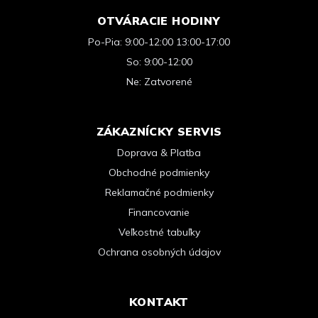
OTVÁRACIE HODINY
Po-Pia: 9:00-12:00 13:00-17:00
So: 9:00-12:00
Ne: Zatvorené
ZÁKAZNÍCKY SERVIS
Doprava & Platba
Obchodné podmienky
Reklamačné podmienky
Financovanie
Veľkostné tabuľky
Ochrana osobných údajov
KONTAKT