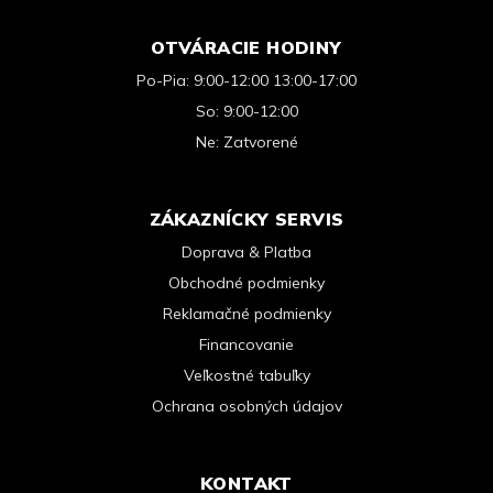
OTVÁRACIE HODINY
Po-Pia: 9:00-12:00 13:00-17:00
So: 9:00-12:00
Ne: Zatvorené
ZÁKAZNÍCKY SERVIS
Doprava & Platba
Obchodné podmienky
Reklamačné podmienky
Financovanie
Veľkostné tabuľky
Ochrana osobných údajov
KONTAKT