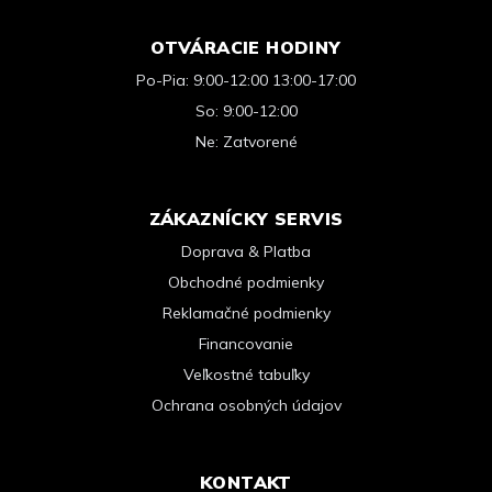
OTVÁRACIE HODINY
Po-Pia: 9:00-12:00 13:00-17:00
So: 9:00-12:00
Ne: Zatvorené
ZÁKAZNÍCKY SERVIS
Doprava & Platba
Obchodné podmienky
Reklamačné podmienky
Financovanie
Veľkostné tabuľky
Ochrana osobných údajov
KONTAKT