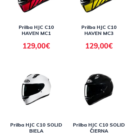
Prilba HJC C10
Prilba HJC C10
HAVEN MC1
HAVEN MC3
129,00€
129,00€
Prilba HJC C10 SOLID
Prilba HJC C10 SOLID
BIELA
ČIERNA