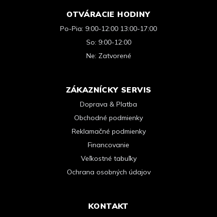
OTVÁRACIE HODINY
Po-Pia: 9:00-12:00 13:00-17:00
So: 9:00-12:00
Ne: Zatvorené
ZÁKAZNÍCKY SERVIS
Doprava & Platba
Obchodné podmienky
Reklamačné podmienky
Financovanie
Veľkostné tabuľky
Ochrana osobných údajov
KONTAKT