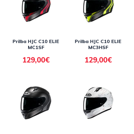
Prilba HJC C10 ELIE
Prilba HJC C10 ELIE
MC1SF
MC3HSF
129,00€
129,00€