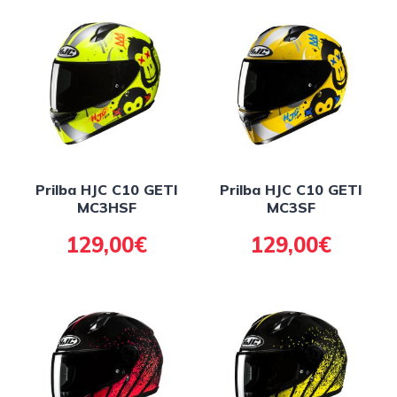
Prilba HJC C10 GETI
Prilba HJC C10 GETI
MC3HSF
MC3SF
129,00€
129,00€