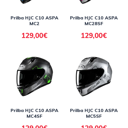
Prilba HJC C10 ASPA
Prilba HJC C10 ASPA
MC2
MC28SF
129,00€
129,00€
Prilba HJC C10 ASPA
Prilba HJC C10 ASPA
MC4SF
MC5SF