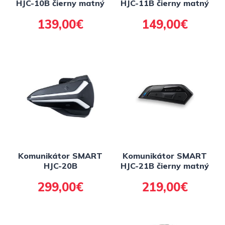
HJC-10B čierny matný
HJC-11B čierny matný
139,00€
149,00€
Komunikátor SMART
Komunikátor SMART
HJC-20B
HJC-21B čierny matný
299,00€
219,00€