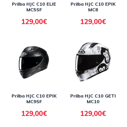
Prilba HJC C10 ELIE
Prilba HJC C10 EPIK
MC5SF
MC8
129,00€
129,00€
Prilba HJC C10 EPIK
Prilba HJC C10 GETI
MC9SF
MC10
129,00€
129,00€