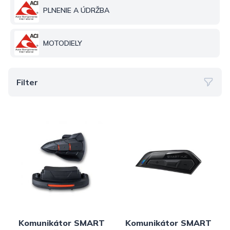
PLNENIE A ÚDRŽBA
MOTODIELY
Filter
Komunikátor SMART
Komunikátor SMART