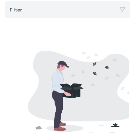
Filter