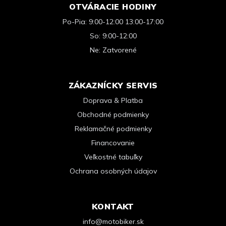
OTVÁRACIE HODINY
Po-Pia: 9:00-12:00 13:00-17:00
So: 9:00-12:00
Ne: Zatvorené
ZÁKAZNÍCKY SERVIS
Doprava & Platba
Obchodné podmienky
Reklamačné podmienky
Financovanie
Veľkostné tabuľky
Ochrana osobných údajov
KONTAKT
info@motobiker.sk