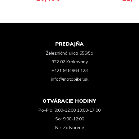
PREDAJŇA
Železničná ulica 656/5a
922 02 Krakovany
+421 948 963 123
info@motobiker.sk
OTVÁRACIE HODINY
Po-Pia: 9:00-12:00 13:00-17:00
So: 9:00-12:00
Ne: Zatvorené