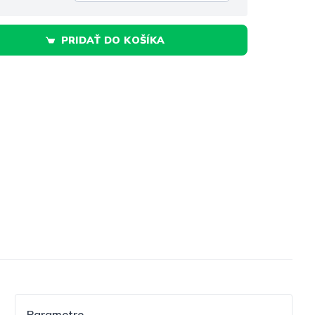
PRIDAŤ DO KOŠÍKA
Parametre