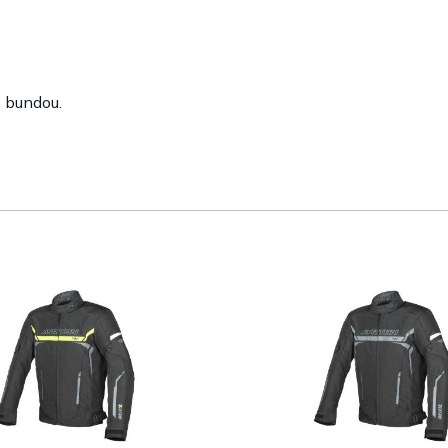
s bundou.