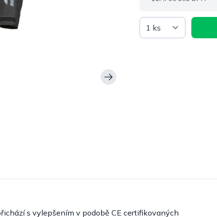
řichází s vylepšením v podobě CE certifikovaných