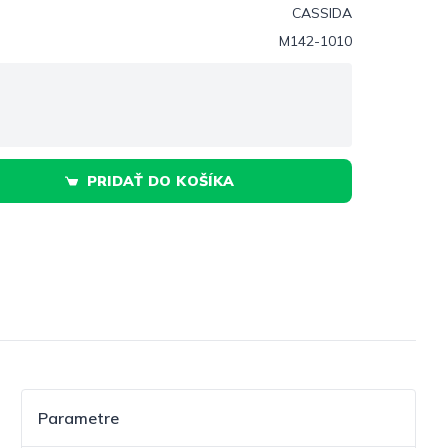
CASSIDA
M142-1010
PRIDAŤ DO KOŠÍKA
Parametre