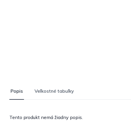
Popis
Veľkostné tabuľky
Tento produkt nemá žiadny popis.