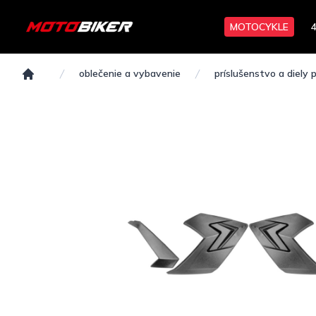
MOTOCYKLE
oblečenie a vybavenie
príslušenstvo a diely p
Domov