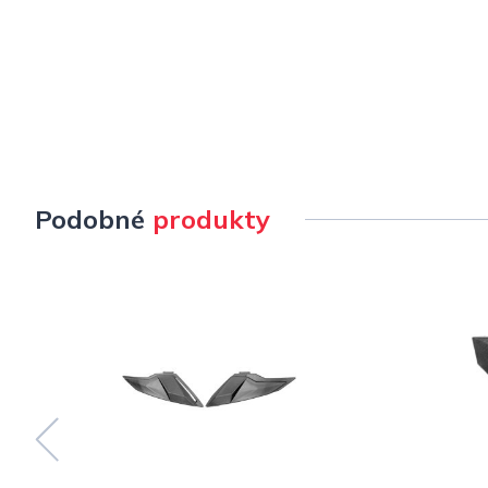
Podobné
produkty