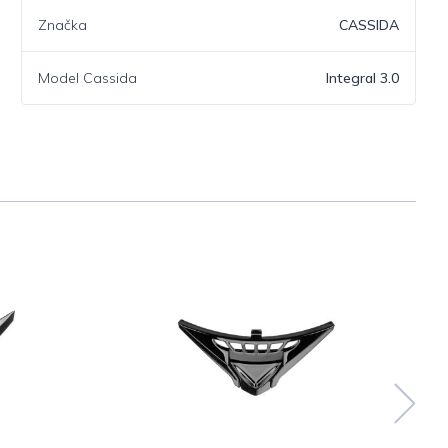
Značka
CASSIDA
Model Cassida
Integral 3.0