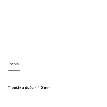
Popis
Tloušťka duše - 4,0 mm