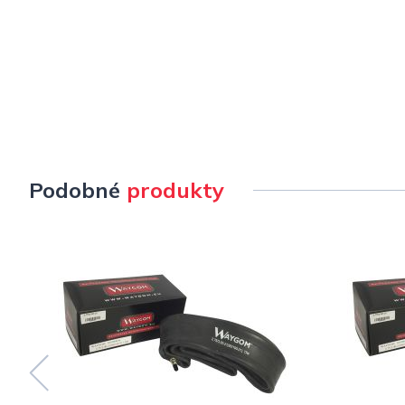
Podobné
produkty