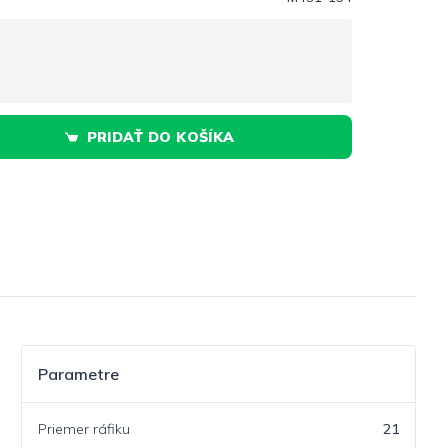
PRIDAŤ DO KOŠÍKA
Parametre
Priemer ráfiku
21