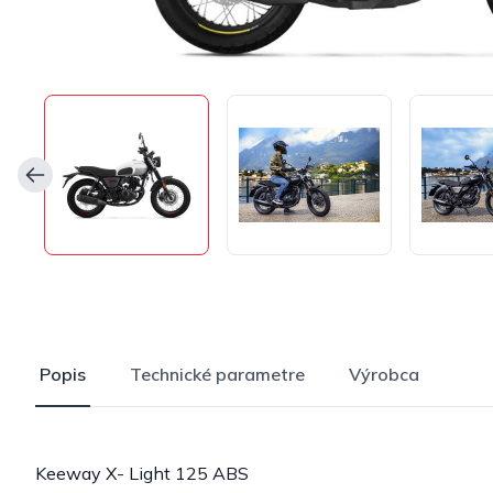
Popis
Technické parametre
Výrobca
Keeway X- Light 125 ABS