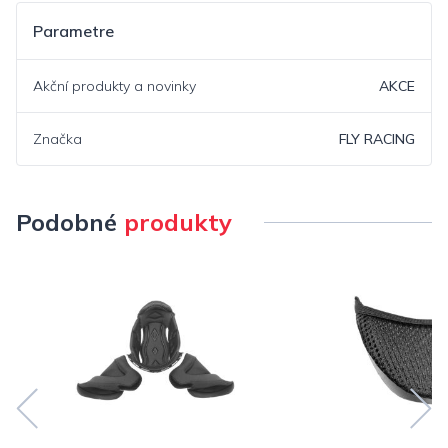
Parametre
Akční produkty a novinky
AKCE
Značka
FLY RACING
Podobné
produkty