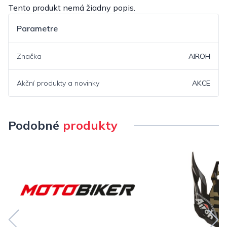
Tento produkt nemá žiadny popis.
Parametre
Značka
AIROH
Akční produkty a novinky
AKCE
Podobné
produkty