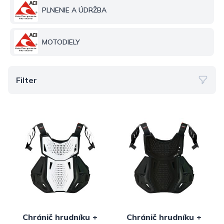
PLNENIE A ÚDRŽBA
MOTODIELY
Filter
Chránič hrudníku +
Chránič hrudníku +