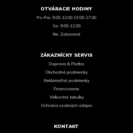
OTVÁRACIE HODINY
Po-Pia: 9:00-12:00 13:00-17:00
So: 9:00-12:00
Ne: Zatvorené
ZÁKAZNÍCKY SERVIS
Doprava & Platba
Obchodné podmienky
Reklamačné podmienky
Financovanie
Veľkostné tabuľky
Ochrana osobných údajov
KONTAKT