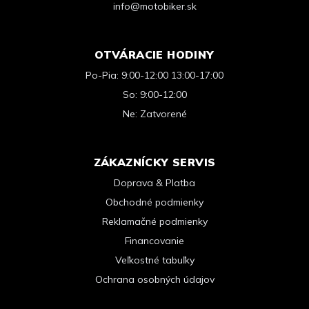
info@motobiker.sk
OTVÁRACIE HODINY
Po-Pia: 9:00-12:00 13:00-17:00
So: 9:00-12:00
Ne: Zatvorené
ZÁKAZNÍCKY SERVIS
Doprava & Platba
Obchodné podmienky
Reklamačné podmienky
Financovanie
Veľkostné tabuľky
Ochrana osobných údajov