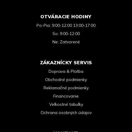
OTVÁRACIE HODINY
Po-Pia: 9:00-12:00 13:00-17:00
So: 9:00-12:00
Ne: Zatvorené
ZÁKAZNÍCKY SERVIS
Doprava & Platba
Obchodné podmienky
Reklamačné podmienky
Financovanie
Veľkostné tabuľky
Ochrana osobných údajov