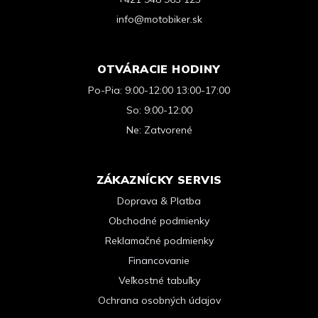
info@motobiker.sk
OTVÁRACIE HODINY
Po-Pia: 9:00-12:00 13:00-17:00
So: 9:00-12:00
Ne: Zatvorené
ZÁKAZNÍCKY SERVIS
Doprava & Platba
Obchodné podmienky
Reklamačné podmienky
Financovanie
Veľkostné tabuľky
Ochrana osobných údajov