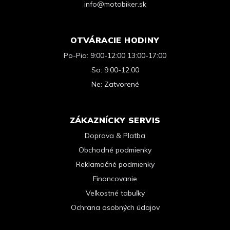
info@motobiker.sk
OTVÁRACIE HODINY
Po-Pia: 9:00-12:00 13:00-17:00
So: 9:00-12:00
Ne: Zatvorené
ZÁKAZNÍCKY SERVIS
Doprava & Platba
Obchodné podmienky
Reklamačné podmienky
Financovanie
Veľkostné tabuľky
Ochrana osobných údajov