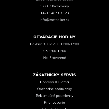
922 02 Krakovany
+421 948 963 123
info@motobiker.sk
OTVÁRACIE HODINY
Po-Pia: 9:00-12:00 13:00-17:00
So: 9:00-12:00
Ne: Zatvorené
ZÁKAZNÍCKY SERVIS
Doprava & Platba
Obchodné podmienky
Reklamačné podmienky
Financovanie