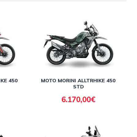
KE 450
MOTO MORINI ALLTRHIKE 450
STD
6.170,00€